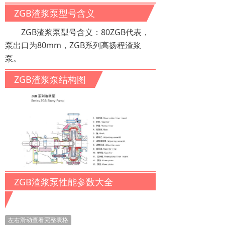
ZGB渣浆泵型号含义
ZGB渣浆泵型号含义：80ZGB代表，
泵出口为80mm，ZGB系列高扬程渣浆
泵。
ZGB渣浆泵结构图
ZGB渣浆泵性能参数大全
左右滑动查看完整表格