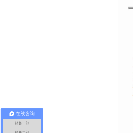
在线咨询
销售一部
销售二部